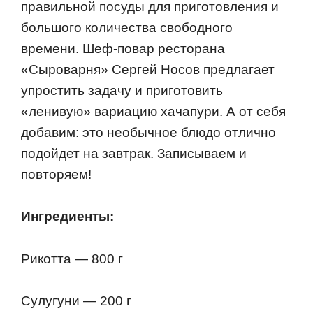
правильной посуды для приготовления и
большого количества свободного
времени. Шеф-повар ресторана
«Сыроварня» Сергей Носов предлагает
упростить задачу и приготовить
«ленивую» вариацию хачапури. А от себя
добавим: это необычное блюдо отлично
подойдет на завтрак. Записываем и
повторяем!
Ингредиенты:
Рикотта — 800 г
Сулугуни — 200 г