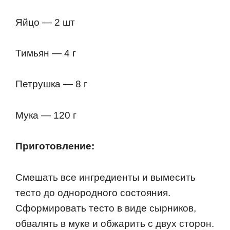
Яйцо — 2 шт
Тимьян — 4 г
Петрушка — 8 г
Мука — 120 г
Приготовление:
Смешать все ингредиенты и вымесить
тесто до однородного состояния.
Сформировать тесто в виде сырников,
обвалять в муке и обжарить с двух сторон.