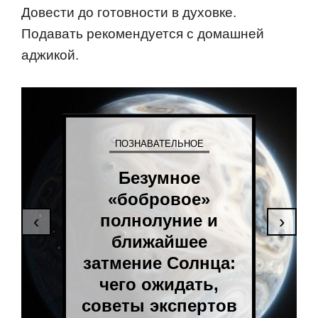
Довести до готовности в духовке.
Подавать рекомендуется с домашней
аджикой.
ПОЗНАВАТЕЛЬНОЕ
Безумное
«бобровое»
полнолуние и
‹
›
ближайшее
затмение Солнца:
чего ожидать,
советы экспертов