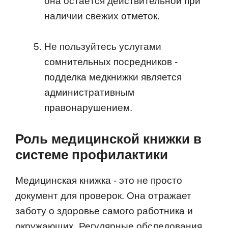
она остаётся действительной при
наличии свежих отметок.
Не пользуйтесь услугами
сомнительных посредников -
подделка медкнижки является
административным
правонарушением.
Роль медицинской книжки в
системе профилактики
Медицинская книжка - это не просто
документ для проверок. Она отражает
заботу о здоровье самого работника и
окружающих. Регулярные обследования