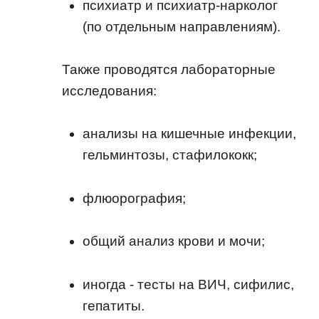
психиатр и психиатр-нарколог
(по отдельным направлениям).
Также проводятся лабораторные
исследования:
анализы на кишечные инфекции,
гельминтозы, стафилококк;
флюорография;
общий анализ крови и мочи;
иногда - тесты на ВИЧ, сифилис,
гепатиты.