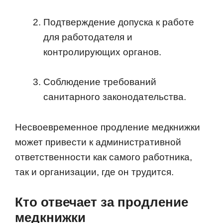
Подтверждение допуска к работе
для работодателя и
контролирующих органов.
Соблюдение требований
санитарного законодательства.
Несвоевременное продление медкнижки
может привести к административной
ответственности как самого работника,
так и организации, где он трудится.
Кто отвечает за продление
медкнижки