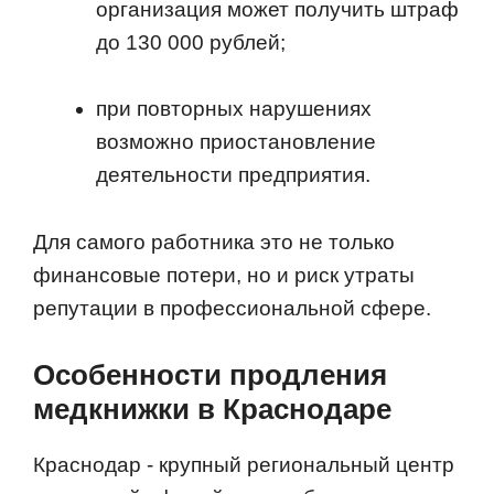
организация может получить штраф
до 130 000 рублей;
при повторных нарушениях
возможно приостановление
деятельности предприятия.
Для самого работника это не только
финансовые потери, но и риск утраты
репутации в профессиональной сфере.
Особенности продления
медкнижки в Краснодаре
Краснодар - крупный региональный центр