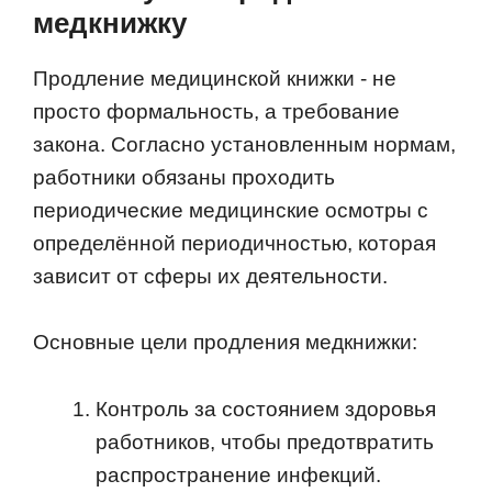
медкнижку
Продление медицинской книжки - не
просто формальность, а требование
закона. Согласно установленным нормам,
работники обязаны проходить
периодические медицинские осмотры с
определённой периодичностью, которая
зависит от сферы их деятельности.
Основные цели продления медкнижки:
Контроль за состоянием здоровья
работников, чтобы предотвратить
распространение инфекций.