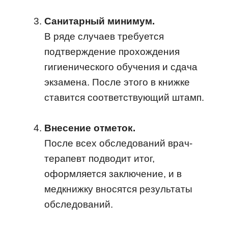
Санитарный минимум.
В ряде случаев требуется
подтверждение прохождения
гигиенического обучения и сдача
экзамена. После этого в книжке
ставится соответствующий штамп.
Внесение отметок.
После всех обследований врач-
терапевт подводит итог,
оформляется заключение, и в
медкнижку вносятся результаты
обследований.