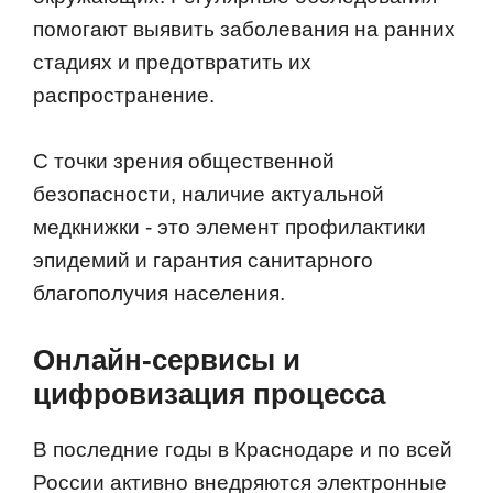
помогают выявить заболевания на ранних
стадиях и предотвратить их
распространение.
С точки зрения общественной
безопасности, наличие актуальной
медкнижки - это элемент профилактики
эпидемий и гарантия санитарного
благополучия населения.
Онлайн-сервисы и
цифровизация процесса
В последние годы в Краснодаре и по всей
России активно внедряются электронные