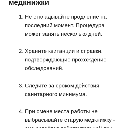
медкнижки
Не откладывайте продление на
последний момент. Процедура
может занять несколько дней.
Храните квитанции и справки,
подтверждающие прохождение
обследований.
Следите за сроком действия
санитарного минимума.
При смене места работы не
выбрасывайте старую медкнижку -