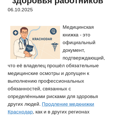
здоровья работников
06.10.2025
Медицинская
книжка - это
официальный
документ,
подтверждающий,
что её владелец прошёл обязательные
медицинские осмотры и допущен к
выполнению профессиональных
обязанностей, связанных с
определёнными рисками для здоровья
других людей.
Продление медкнижки
Краснодар
, как и в других регионах