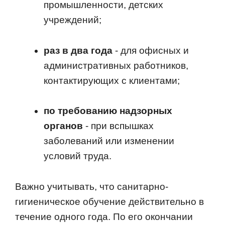
промышленности, детских
учреждений;
раз в два года
- для офисных и
административных работников,
контактирующих с клиентами;
по требованию надзорных
органов
- при вспышках
заболеваний или изменении
условий труда.
Важно учитывать, что санитарно-
гигиеническое обучение действительно в
течение одного года. По его окончании