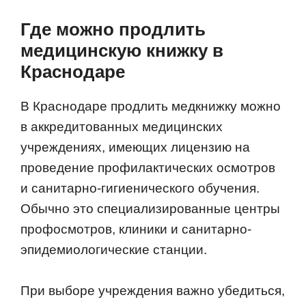
Где можно продлить
медицинскую книжку в
Краснодаре
В Краснодаре продлить медкнижку можно
в аккредитованных медицинских
учреждениях, имеющих лицензию на
проведение профилактических осмотров
и санитарно-гигиенического обучения.
Обычно это специализированные центры
профосмотров, клиники и санитарно-
эпидемиологические станции.
При выборе учреждения важно убедиться,