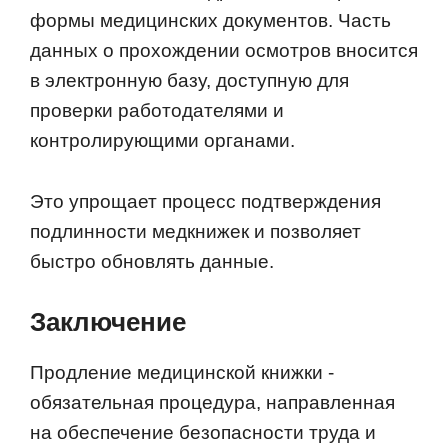
формы медицинских документов. Часть
данных о прохождении осмотров вносится
в электронную базу, доступную для
проверки работодателями и
контролирующими органами.
Это упрощает процесс подтверждения
подлинности медкнижек и позволяет
быстро обновлять данные.
Заключение
Продление медицинской книжки -
обязательная процедура, направленная
на обеспечение безопасности труда и