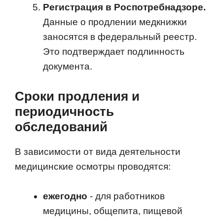
Регистрация в Роспотребнадзоре.
Данные о продлении медкнижки
заносятся в федеральный реестр.
Это подтверждает подлинность
документа.
Сроки продления и
периодичность
обследований
В зависимости от вида деятельности
медицинские осмотры проводятся:
ежегодно
- для работников
медицины, общепита, пищевой