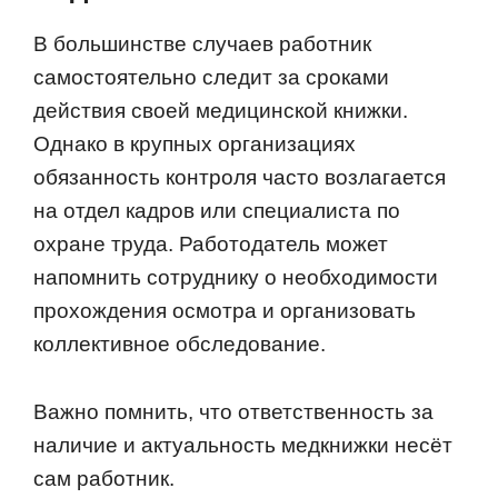
В большинстве случаев работник
самостоятельно следит за сроками
действия своей медицинской книжки.
Однако в крупных организациях
обязанность контроля часто возлагается
на отдел кадров или специалиста по
охране труда. Работодатель может
напомнить сотруднику о необходимости
прохождения осмотра и организовать
коллективное обследование.
Важно помнить, что ответственность за
наличие и актуальность медкнижки несёт
сам работник.