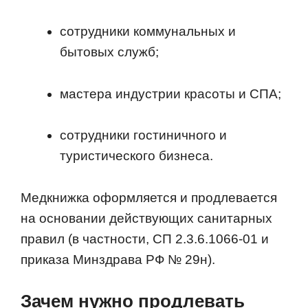
сотрудники коммунальных и
бытовых служб;
мастера индустрии красоты и СПА;
сотрудники гостиничного и
туристического бизнеса.
Медкнижка оформляется и продлевается
на основании действующих санитарных
правил (в частности, СП 2.3.6.1066-01 и
приказа Минздрава РФ № 29н).
Зачем нужно продлевать