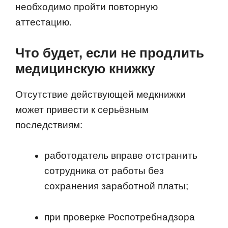
необходимо пройти повторную
аттестацию.
Что будет, если не продлить
медицинскую книжку
Отсутствие действующей медкнижки
может привести к серьёзным
последствиям:
работодатель вправе отстранить
сотрудника от работы без
сохранения заработной платы;
при проверке Роспотребнадзора