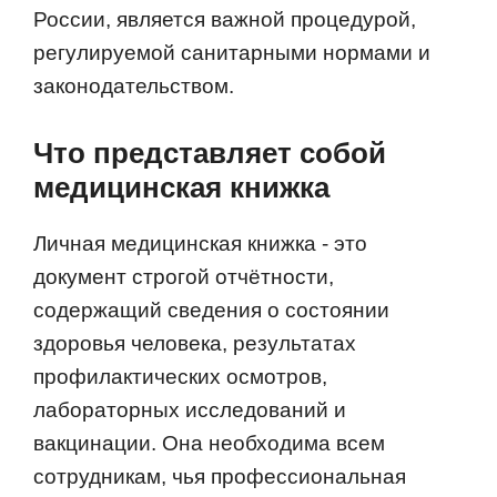
России, является важной процедурой,
регулируемой санитарными нормами и
законодательством.
Что представляет собой
медицинская книжка
Личная медицинская книжка - это
документ строгой отчётности,
содержащий сведения о состоянии
здоровья человека, результатах
профилактических осмотров,
лабораторных исследований и
вакцинации. Она необходима всем
сотрудникам, чья профессиональная