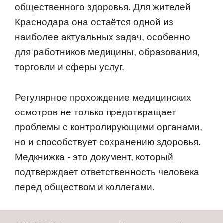
общественного здоровья. Для жителей
Краснодара она остаётся одной из
наиболее актуальных задач, особенно
для работников медицины, образования,
торговли и сферы услуг.
Регулярное прохождение медицинских
осмотров не только предотвращает
проблемы с контролирующими органами,
но и способствует сохранению здоровья.
Медкнижка - это документ, который
подтверждает ответственность человека
перед обществом и коллегами.