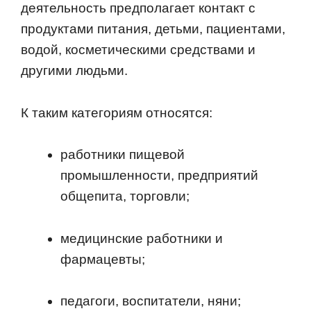
деятельность предполагает контакт с
продуктами питания, детьми, пациентами,
водой, косметическими средствами и
другими людьми.
К таким категориям относятся:
работники пищевой
промышленности, предприятий
общепита, торговли;
медицинские работники и
фармацевты;
педагоги, воспитатели, няни;