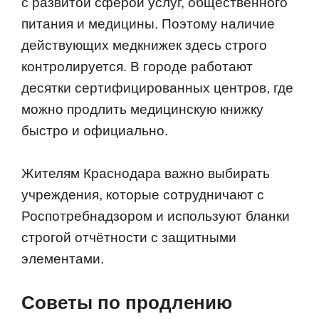
с развитой сферой услуг, общественного
питания и медицины. Поэтому наличие
действующих медкнижек здесь строго
контролируется. В городе работают
десятки сертифицированных центров, где
можно продлить медицинскую книжку
быстро и официально.
Жителям Краснодара важно выбирать
учреждения, которые сотрудничают с
Роспотребнадзором и используют бланки
строгой отчётности с защитными
элементами.
Советы по продлению