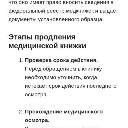
что оно имеет право вносить сведения в
федеральный реестр медкнижек и выдает
документы установленного образца.
Этапы продления
медицинской книжки
Проверка срока действия.
Перед обращением в клинику
необходимо уточнить, когда
истекает срок действия последнего
осмотра.
Прохождение медицинского
осмотра.