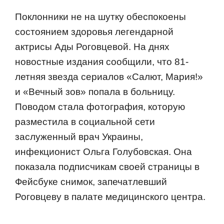
Поклонники не на шутку обеспокоены
состоянием здоровья легендарной
актрисы Ады Роговцевой. На днях
новостные издания сообщили, что 81-
летняя звезда сериалов «Салют, Мария!»
и «Вечный зов» попала в больницу.
Поводом стала фотография, которую
разместила в социальной сети
заслуженный врач Украины,
инфекционист Ольга Голубовская. Она
показала подписчикам своей страницы в
Фейсбуке снимок, запечатлевший
Роговцеву в палате медицинского центра.