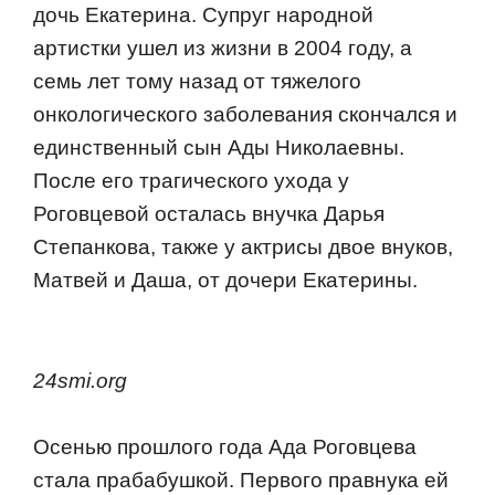
дочь Екатерина. Супруг народной
артистки ушел из жизни в 2004 году, а
семь лет тому назад от тяжелого
онкологического заболевания скончался и
единственный сын Ады Николаевны.
После его трагического ухода у
Роговцевой осталась внучка Дарья
Степанкова, также у актрисы двое внуков,
Матвей и Даша, от дочери Екатерины.
24smi.org
Осенью прошлого года Ада Роговцева
стала прабабушкой. Первого правнука ей