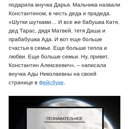
подарила внучка Дарья. Мальчика назвали
Константином, в честь деда и прадеда.
«Шутки шутками… И все же бабушка Катя,
дед Тарас, дядя Матвей, тетя Даша и
прабабушка Ада. И вот еще больше
счастья в семье. Еще больше тепла и
любви. Еще больше семьи. Ну, привет,
Константин Алексеевич», – написала
внучка Ады Николаевны на своей
странице в
Фейсбуке
.
ПОЗНАВАТЕЛЬНОЕ