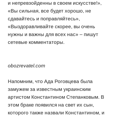
и непревзойденны в своем искусстве!»,
«Вы сильная, все будет хорошо, не
сдавайтесь и поправляйтесь»,
«Выздоравливайте скорее, вы очень
нужны и важны для всех нас» – пишут
сетевые комментаторы.
obozrevatel.com
Напомним, что Ада Роговцева была
замужем за известным украинским
артистом Константином Степанковым. В
этом браке появился на свет их сын,
которого также назвали Константином, и