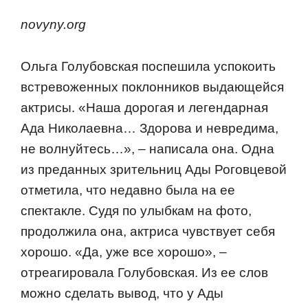
novyny.org
Ольга Голубовская поспешила успокоить
встревоженных поклонников выдающейся
актрисы. «Наша дорогая и легендарная
Ада Николаевна… Здорова и невредима,
не волнуйтесь…», – написала она. Одна
из преданных зрительниц Ады Роговцевой
отметила, что недавно была на ее
спектакле. Судя по улыбкам на фото,
продолжила она, актриса чувствует себя
хорошо. «Да, уже все хорошо», –
отреагировала Голубовская. Из ее слов
можно сделать вывод, что у Ады