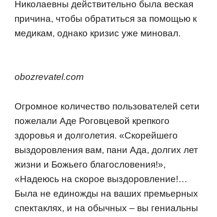
Николаевны действительно была веская
причина, чтобы обратиться за помощью к
медикам, однако кризис уже миновал.
obozrevatel.com
Огромное количество пользователей сети
пожелали Аде Роговцевой крепкого
здоровья и долголетия. «Скорейшего
выздоровления вам, пани Ада, долгих лет
жизни и Божьего благословения!»,
«Надеюсь на скорое выздоровление!…
Была не единожды на ваших премьерных
спектаклях, и на обычных – вы гениальны