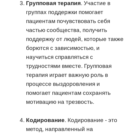
Групповая терапия
. Участие в
группах поддержки помогает
пациентам почувствовать себя
частью сообщества, получить
поддержку от людей, которые также
борются с зависимостью, и
научиться справляться с
трудностями вместе. Групповая
терапия играет важную роль в
процессе выздоровления и
помогает пациентам сохранять
мотивацию на трезвость.
Кодирование
. Кодирование - это
метод, направленный на