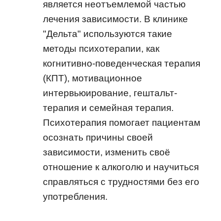
является неотъемлемой частью
лечения зависимости. В клинике
"Дельта" используются такие
методы психотерапии, как
когнитивно-поведенческая терапия
(КПТ), мотивационное
интервьюирование, гештальт-
терапия и семейная терапия.
Психотерапия помогает пациентам
осознать причины своей
зависимости, изменить своё
отношение к алкоголю и научиться
справляться с трудностями без его
употребления.