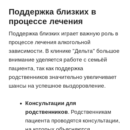
Поддержка близких в
процессе лечения
Поддержка близких играет важную роль в
процессе лечения алкогольной
зависимости. В клинике "Дельта" большое
внимание уделяется работе с семьёй
пациента, так как поддержка
родственников значительно увеличивает
шансы на успешное выздоровление.
Консультации для
родственников
. Родственникам
пациента проводятся консультации,
на которых объясняются