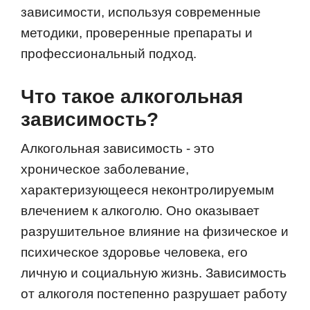
зависимости, используя современные
методики, проверенные препараты и
профессиональный подход.
Что такое алкогольная
зависимость?
Алкогольная зависимость - это
хроническое заболевание,
характеризующееся неконтролируемым
влечением к алкоголю. Оно оказывает
разрушительное влияние на физическое и
психическое здоровье человека, его
личную и социальную жизнь. Зависимость
от алкоголя постепенно разрушает работу