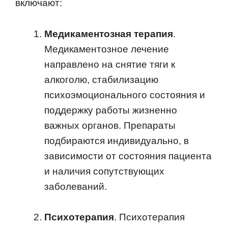
включают:
Медикаментозная терапия
.
Медикаментозное лечение
направлено на снятие тяги к
алкоголю, стабилизацию
психоэмоционального состояния и
поддержку работы жизненно
важных органов. Препараты
подбираются индивидуально, в
зависимости от состояния пациента
и наличия сопутствующих
заболеваний.
Психотерапия
. Психотерапия