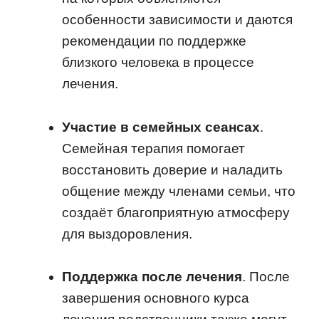
особенности зависимости и даются
рекомендации по поддержке
близкого человека в процессе
лечения.
Участие в семейных сеансах
.
Семейная терапия помогает
восстановить доверие и наладить
общение между членами семьи, что
создаёт благоприятную атмосферу
для выздоровления.
Поддержка после лечения
. После
завершения основного курса