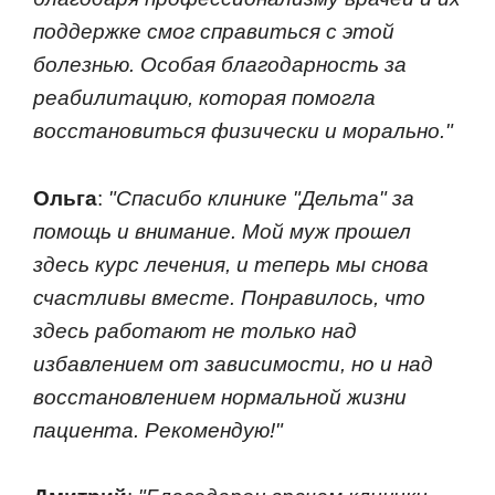
поддержке смог справиться с этой
болезнью. Особая благодарность за
реабилитацию, которая помогла
восстановиться физически и морально."
Ольга
:
"Спасибо клинике "Дельта" за
помощь и внимание. Мой муж прошел
здесь курс лечения, и теперь мы снова
счастливы вместе. Понравилось, что
здесь работают не только над
избавлением от зависимости, но и над
восстановлением нормальной жизни
пациента. Рекомендую!"