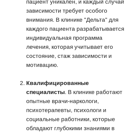
пациент уникален, и каждый случай
зависимости требует особого
внимания. В клинике "Дельта" для
каждого пациента разрабатывается
индивидуальная программа
лечения, которая учитывает его
состояние, стаж зависимости и
мотивацию.
Квалифицированные
специалисты
. В клинике работают
опытные врачи-наркологи,
психотерапевты, психологи и
социальные работники, которые
обладают глубокими знаниями в