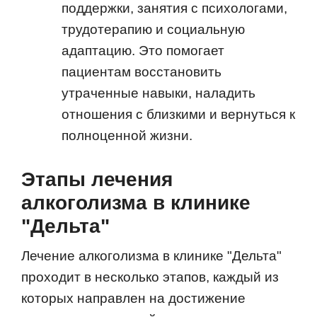
поддержки, занятия с психологами,
трудотерапию и социальную
адаптацию. Это помогает
пациентам восстановить
утраченные навыки, наладить
отношения с близкими и вернуться к
полноценной жизни.
Этапы лечения
алкоголизма в клинике
"Дельта"
Лечение алкоголизма в клинике "Дельта"
проходит в несколько этапов, каждый из
которых направлен на достижение