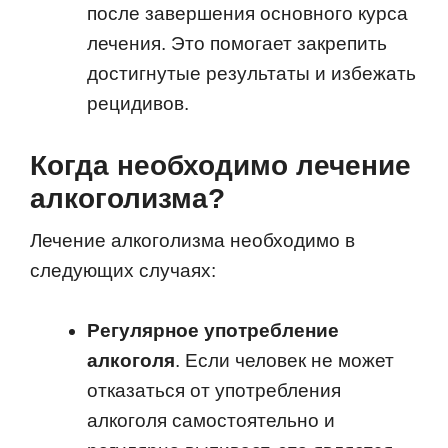
после завершения основного курса
лечения. Это помогает закрепить
достигнутые результаты и избежать
рецидивов.
Когда необходимо лечение
алкоголизма?
Лечение алкоголизма необходимо в
следующих случаях:
Регулярное употребление
алкоголя
. Если человек не может
отказаться от употребления
алкоголя самостоятельно и