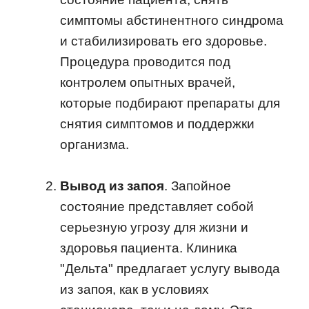
симптомы абстинентного синдрома
и стабилизировать его здоровье.
Процедура проводится под
контролем опытных врачей,
которые подбирают препараты для
снятия симптомов и поддержки
организма.
Вывод из запоя
. Запойное
состояние представляет собой
серьезную угрозу для жизни и
здоровья пациента. Клиника
"Дельта" предлагает услугу вывода
из запоя, как в условиях