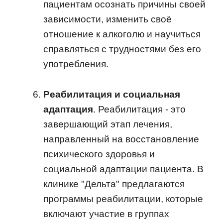
пациентам осознать причины своей
зависимости, изменить своё
отношение к алкоголю и научиться
справляться с трудностями без его
употребления.
Реабилитация и социальная
адаптация
. Реабилитация - это
завершающий этап лечения,
направленный на восстановление
психического здоровья и
социальной адаптации пациента. В
клинике "Дельта" предлагаются
программы реабилитации, которые
включают участие в группах