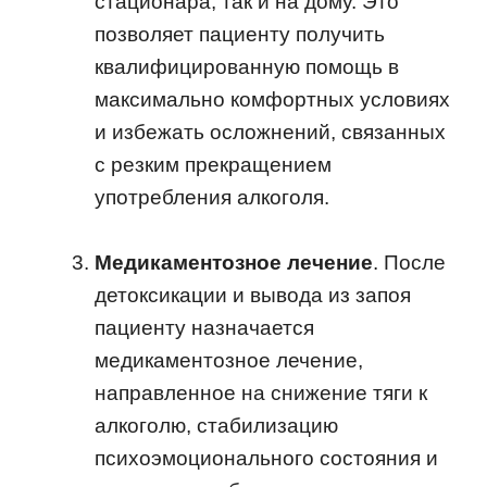
стационара, так и на дому. Это
позволяет пациенту получить
квалифицированную помощь в
максимально комфортных условиях
и избежать осложнений, связанных
с резким прекращением
употребления алкоголя.
Медикаментозное лечение
. После
детоксикации и вывода из запоя
пациенту назначается
медикаментозное лечение,
направленное на снижение тяги к
алкоголю, стабилизацию
психоэмоционального состояния и