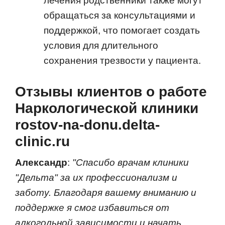
лечения родственники также могут
обращаться за консультациями и
поддержкой, что помогает создать
условия для длительного
сохранения трезвости у пациента.
Отзывы клиентов о работе
Наркологической клиники
rostov-na-donu.delta-
clinic.ru
Александр
:
"Спасибо врачам клиники
"Дельта" за их профессионализм и
заботу. Благодаря вашему вниманию и
поддержке я смог избавиться от
алкогольной зависимости и начать