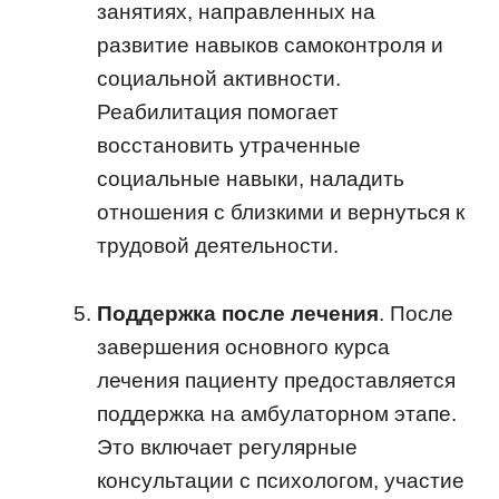
занятиях, направленных на
развитие навыков самоконтроля и
социальной активности.
Реабилитация помогает
восстановить утраченные
социальные навыки, наладить
отношения с близкими и вернуться к
трудовой деятельности.
Поддержка после лечения
. После
завершения основного курса
лечения пациенту предоставляется
поддержка на амбулаторном этапе.
Это включает регулярные
консультации с психологом, участие