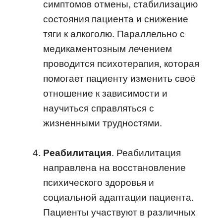
симптомов отмены, стабилизацию
состояния пациента и снижение
тяги к алкоголю. Параллельно с
медикаментозным лечением
проводится психотерапия, которая
помогает пациенту изменить своё
отношение к зависимости и
научиться справляться с
жизненными трудностями.
Реабилитация
. Реабилитация
направлена на восстановление
психического здоровья и
социальной адаптации пациента.
Пациенты участвуют в различных