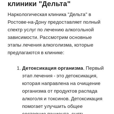
клиники "Дельта"
Наркологическая клиника "Дельта" в
Ростове-на-Дону предоставляет полный
спектр услуг по лечению алкогольной
зависимости. Рассмотрим основные
этапы лечения алкоголизма, которые
предлагаются в клинике:
Детоксикация организма
. Первый
этап лечения - это детоксикация,
которая направлена на очищение
организма от продуктов распада
алкоголя и токсинов. Детоксикация
помогает улучшить общее
состояние пациента, снять