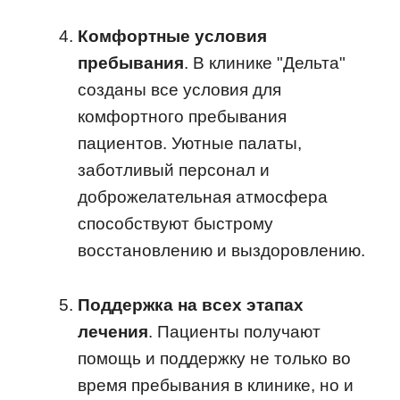
Комфортные условия
пребывания
. В клинике "Дельта"
созданы все условия для
комфортного пребывания
пациентов. Уютные палаты,
заботливый персонал и
доброжелательная атмосфера
способствуют быстрому
восстановлению и выздоровлению.
Поддержка на всех этапах
лечения
. Пациенты получают
помощь и поддержку не только во
время пребывания в клинике, но и