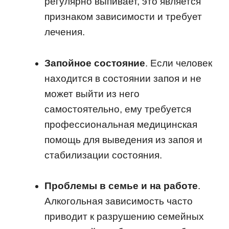
регулярно выпивает, это является
признаком зависимости и требует
лечения.
Запойное состояние
. Если человек
находится в состоянии запоя и не
может выйти из него
самостоятельно, ему требуется
профессиональная медицинская
помощь для выведения из запоя и
стабилизации состояния.
Проблемы в семье и на работе
.
Алкогольная зависимость часто
приводит к разрушению семейных