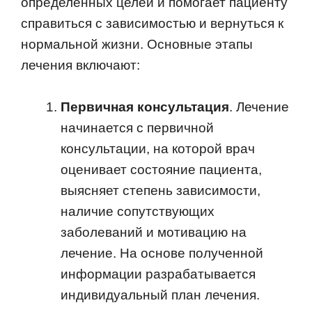
определенных целей и помогает пациенту
справиться с зависимостью и вернуться к
нормальной жизни. Основные этапы
лечения включают:
Первичная консультация
. Лечение
начинается с первичной
консультации, на которой врач
оценивает состояние пациента,
выясняет степень зависимости,
наличие сопутствующих
заболеваний и мотивацию на
лечение. На основе полученной
информации разрабатывается
индивидуальный план лечения.