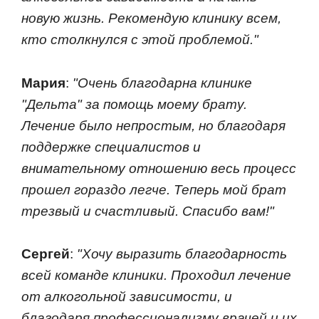
новую жизнь. Рекомендую клинику всем,
кто столкнулся с этой проблемой."
Мария
:
"Очень благодарна клинике
"Дельта" за помощь моему брату.
Лечение было непростым, но благодаря
поддержке специалистов и
внимательному отношению весь процесс
прошел гораздо легче. Теперь мой брат
трезвый и счастливый. Спасибо вам!"
Сергей
:
"Хочу выразить благодарность
всей команде клиники. Проходил лечение
от алкогольной зависимости, и
благодаря профессионализму врачей и их