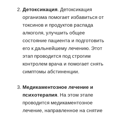
Детоксикация
. Детоксикация
организма помогает избавиться от
токсинов и продуктов распада
алкоголя, улучшить общее
состояние пациента и подготовить
его к дальнейшему лечению. Этот
этап проводится под строгим
контролем врача и помогает снять
симптомы абстиненции.
Медикаментозное лечение и
психотерапия
. На этом этапе
проводится медикаментозное
лечение, направленное на снятие