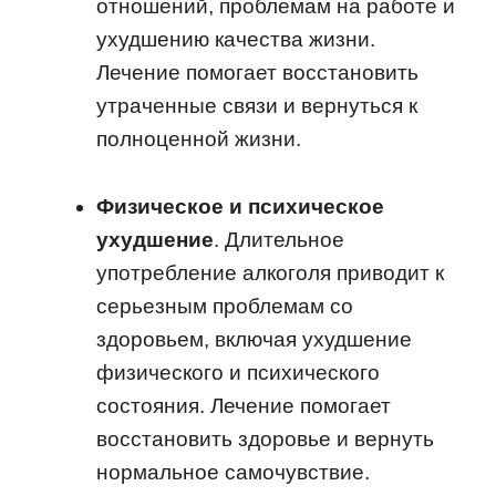
отношений, проблемам на работе и
ухудшению качества жизни.
Лечение помогает восстановить
утраченные связи и вернуться к
полноценной жизни.
Физическое и психическое
ухудшение
. Длительное
употребление алкоголя приводит к
серьезным проблемам со
здоровьем, включая ухудшение
физического и психического
состояния. Лечение помогает
восстановить здоровье и вернуть
нормальное самочувствие.