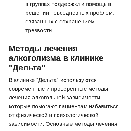
в группах поддержки и помощь в
решении повседневных проблем,
связанных с сохранением
трезвости.
Методы лечения
алкоголизма в клинике
"Дельта"
В клинике "Дельта" используются
современные и проверенные методы
лечения алкогольной зависимости,
которые помогают пациентам избавиться
от физической и психологической
зависимости. Основные методы лечения