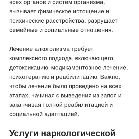
всех органов и систем организма,
вызывает физическое истощение и
психические расстройства, разрушает
семейные и социальные отношения.
Лечение алкоголизма требует
комплексного подхода, включающего
детоксикацию, медикаментозное лечение,
психотерапию и реабилитацию. Важно,
чтобы лечение было проведено на всех
этапах, начиная с выведения из запоя и
заканчивая полной реабилитацией и
социальной адаптацией.
Услуги наркологической