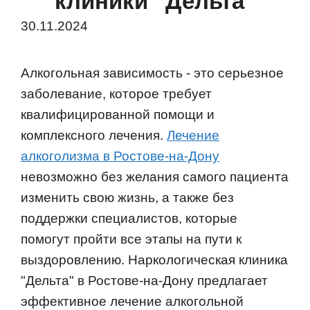
клиники "Дельта"
30.11.2024
Алкогольная зависимость - это серьезное
заболевание, которое требует
квалифицированной помощи и
комплексного лечения.
Лечение
алкоголизма в Ростове-на-Дону
невозможно без желания самого пациента
изменить свою жизнь, а также без
поддержки специалистов, которые
помогут пройти все этапы на пути к
выздоровлению. Наркологическая клиника
"Дельта" в Ростове-на-Дону предлагает
эффективное лечение алкогольной