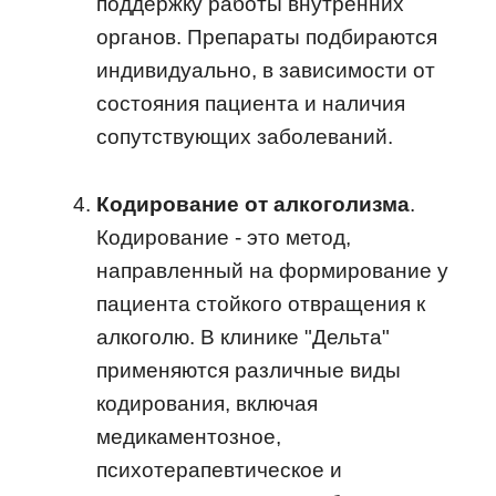
поддержку работы внутренних
органов. Препараты подбираются
индивидуально, в зависимости от
состояния пациента и наличия
сопутствующих заболеваний.
Кодирование от алкоголизма
.
Кодирование - это метод,
направленный на формирование у
пациента стойкого отвращения к
алкоголю. В клинике "Дельта"
применяются различные виды
кодирования, включая
медикаментозное,
психотерапевтическое и