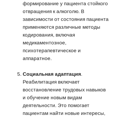
формирование у пациента стойкого
отвращения к алкоголю. В
зависимости от состояния пациента
применяются различные методы
кодирования, включая
медикаментозное,
психотерапевтическое и
аппаратное.
Социальная адаптация
.
Реабилитация включает
восстановление трудовых навыков
и обучение новым видам
деятельности. Это помогает
пациентам найти новые интересы,