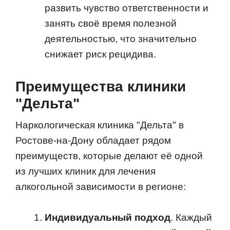
развить чувство ответственности и
занять своё время полезной
деятельностью, что значительно
снижает риск рецидива.
Преимущества клиники
"Дельта"
Наркологическая клиника "Дельта" в
Ростове-на-Дону обладает рядом
преимуществ, которые делают её одной
из лучших клиник для лечения
алкогольной зависимости в регионе:
Индивидуальный подход
. Каждый