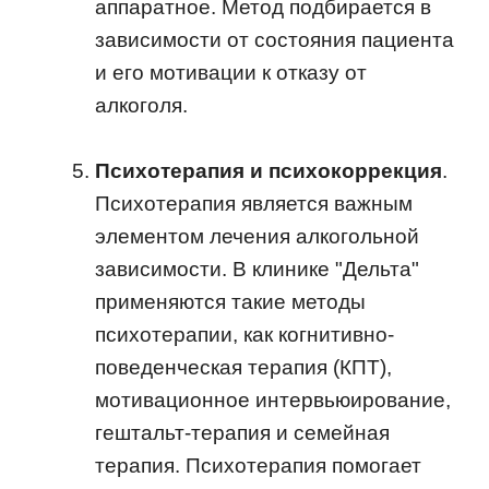
аппаратное. Метод подбирается в
зависимости от состояния пациента
и его мотивации к отказу от
алкоголя.
Психотерапия и психокоррекция
.
Психотерапия является важным
элементом лечения алкогольной
зависимости. В клинике "Дельта"
применяются такие методы
психотерапии, как когнитивно-
поведенческая терапия (КПТ),
мотивационное интервьюирование,
гештальт-терапия и семейная
терапия. Психотерапия помогает