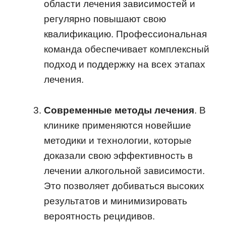
области лечения зависимостей и
регулярно повышают свою
квалификацию. Профессиональная
команда обеспечивает комплексный
подход и поддержку на всех этапах
лечения.
Современные методы лечения
. В
клинике применяются новейшие
методики и технологии, которые
доказали свою эффективность в
лечении алкогольной зависимости.
Это позволяет добиваться высоких
результатов и минимизировать
вероятность рецидивов.